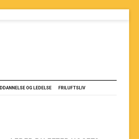
DDANNELSE OG LEDELSE
FRILUFTSLIV