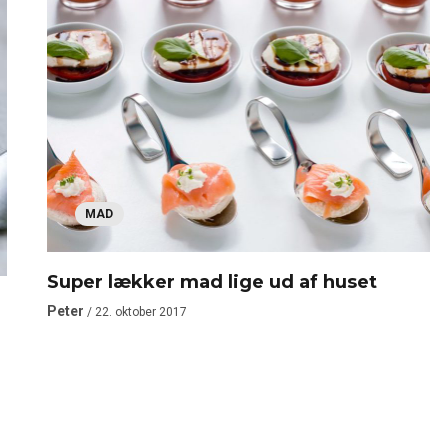
MAD
Super lækker mad lige ud af huset
Peter
/ 22. oktober 2017