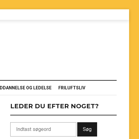
DDANNELSE OG LEDELSE
FRILUFTSLIV
LEDER DU EFTER NOGET?
Søg