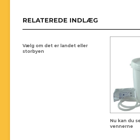
RELATEREDE INDLÆG
Vælg om det er landet eller
storbyen
Nu kan du sel
vennerne