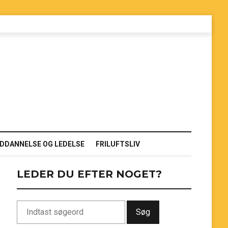
DDANNELSE OG LEDELSE
FRILUFTSLIV
LEDER DU EFTER NOGET?
Søg