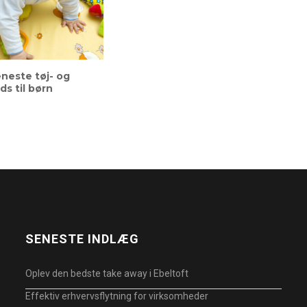
neste tøj- og
ds til børn
SENESTE INDLÆG
Oplev den bedste take away i Ebeltoft
Effektiv erhvervsflytning for virksomheder