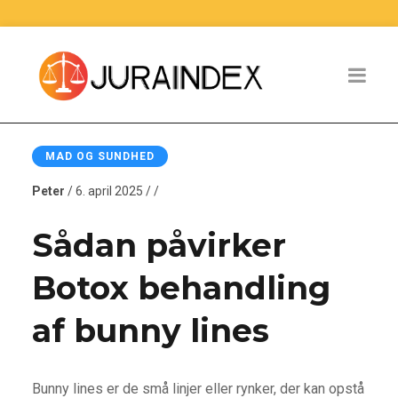
MAD OG SUNDHED
Peter
/ 6. april 2025 / /
Sådan påvirker
Botox behandling
af bunny lines
Bunny lines er de små linjer eller rynker, der kan opstå