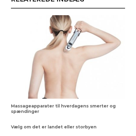
Massageapparater til hverdagens smerter og
spændinger
Vælg om det er landet eller storbyen