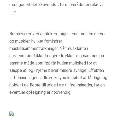
mængde af det aktive stof, fordi området er relativt
lille.
Botox virker ved at blokere signalerne mellem nerver
og muskler, hvilket forhindrer
muskelsammentrækninger. Når musklerne i
næseområdet ikke længere trækker sig sammen på
samme måde som før, får huden mulighed for at
slappe af, og linjerne bliver mindre synlige. Effekten
af behandlingen indtræder typisk i løbet af få dage og
holder i de fleste tilfælde i tre til fire måneder, før en
eventuel opfølgning er nødvendig.