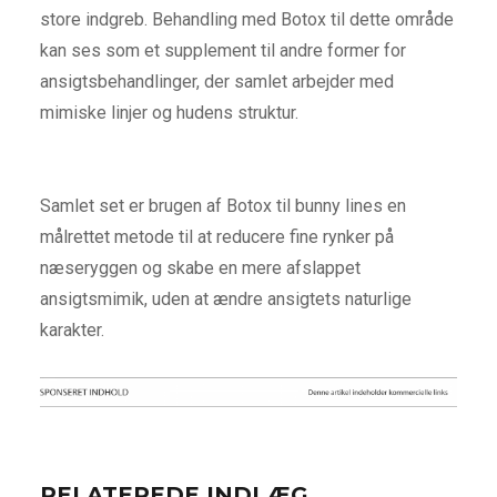
store indgreb. Behandling med Botox til dette område
kan ses som et supplement til andre former for
ansigtsbehandlinger, der samlet arbejder med
mimiske linjer og hudens struktur.
Samlet set er brugen af Botox til bunny lines en
målrettet metode til at reducere fine rynker på
næseryggen og skabe en mere afslappet
ansigtsmimik, uden at ændre ansigtets naturlige
karakter.
RELATEREDE INDLÆG