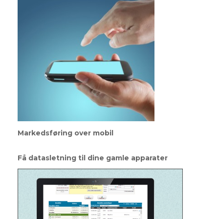
Markedsføring over mobil
Få datasletning til dine gamle apparater