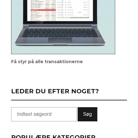
Få styr på alle transaktionerne
LEDER DU EFTER NOGET?
Søg
POPULÆRE KATEGORIER