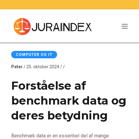
COMPUTER OG IT
Peter
/ 25. oktober 2024 / /
Forståelse af
benchmark data og
deres betydning
Benchmark data er en essentiel del af mange