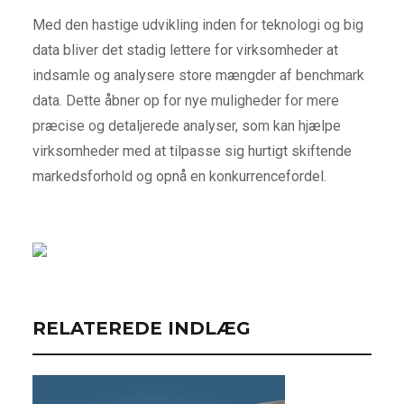
Med den hastige udvikling inden for teknologi og big
data bliver det stadig lettere for virksomheder at
indsamle og analysere store mængder af benchmark
data. Dette åbner op for nye muligheder for mere
præcise og detaljerede analyser, som kan hjælpe
virksomheder med at tilpasse sig hurtigt skiftende
markedsforhold og opnå en konkurrencefordel.
RELATEREDE INDLÆG