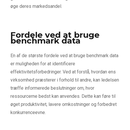
øge deres markedsandel.
Fordele ved at bruge
benchmark data
En af de største fordele ved at bruge benchmark data
er muligheden for at identificere
effektivitetsforbedringer. Ved at forstå, hvordan ens
virksomhed præsterer i forhold til andre, kan ledelsen
træffe informerede beslutninger om, hvor
ressourcerne bedst kan anvendes. Dette kan føre til
øget produktivitet, lavere omkostninger og forbedret
konkurrenceevne.