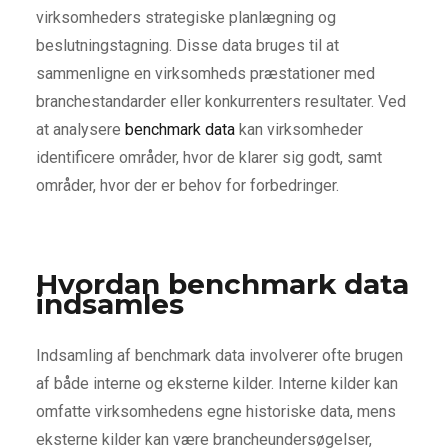
virksomheders strategiske planlægning og
beslutningstagning. Disse data bruges til at
sammenligne en virksomheds præstationer med
branchestandarder eller konkurrenters resultater. Ved
at analysere
benchmark data
kan virksomheder
identificere områder, hvor de klarer sig godt, samt
områder, hvor der er behov for forbedringer.
Hvordan benchmark data
indsamles
Indsamling af benchmark data involverer ofte brugen
af både interne og eksterne kilder. Interne kilder kan
omfatte virksomhedens egne historiske data, mens
eksterne kilder kan være brancheundersøgelser,