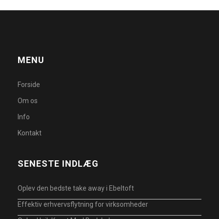
MENU
Forside
Om os
Info
Kontakt
SENESTE INDLÆG
Oplev den bedste take away i Ebeltoft
Effektiv erhvervsflytning for virksomheder