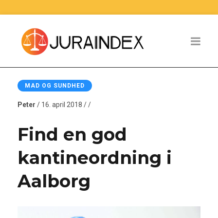
MAD OG SUNDHED
Peter
/ 16. april 2018 / /
Find en god
kantineordning i
Aalborg