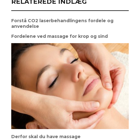
RELATEREDE INDLÆG
Forstå CO2 laserbehandlingens fordele og
anvendelse
Fordelene ved massage for krop og sind
Derfor skal du have massage