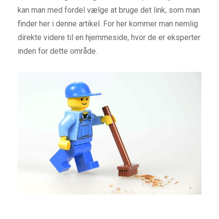
kan man med fordel vælge at bruge det link, som man
finder her i denne artikel. For her kommer man nemlig
direkte videre til en hjemmeside, hvor de er eksperter
inden for dette område.