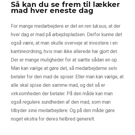
Så kan du se frem til lækker
mad hver eneste dag
For mange medarbejdere er det en ren luksus, at der
hver dag er mad på arbejdspladsen. Derfor kunne det
også være, at man skulle overveje at investere i en
kantineordning, hvis man ikke allerede har gjort det.
Der er mange muligheder for at sætte sådan en op.
Man kan vælge at gøre det, så medarbejderne selv
betaler for den mad de spiser. Eller man kan vælge, at
alle skal spise den samme mad, og det så er
virksomheden der betaler. På den måde kan man
også regulere sundheden af den mad, som man
tilbyder sine medarbejdere. Og på den måde gøre
noget ekstra for deres helbred generelt.