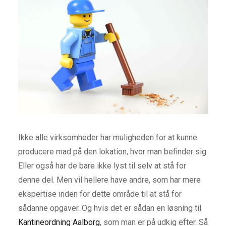
Ikke alle virksomheder har muligheden for at kunne
producere mad på den lokation, hvor man befinder sig.
Eller også har de bare ikke lyst til selv at stå for
denne del. Men vil hellere have andre, som har mere
ekspertise inden for dette område til at stå for
sådanne opgaver. Og hvis det er sådan en løsning til
Kantineordning Aalborg
, som man er på udkig efter. Så