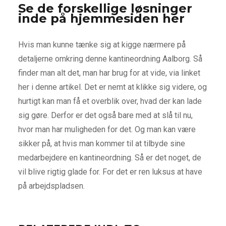
Se de forskellige løsninger
inde på hjemmesiden her
Hvis man kunne tænke sig at kigge nærmere på
detaljerne omkring denne kantineordning Aalborg. Så
finder man alt det, man har brug for at vide, via linket
her i denne artikel. Det er nemt at klikke sig videre, og
hurtigt kan man få et overblik over, hvad der kan lade
sig gøre. Derfor er det også bare med at slå til nu,
hvor man har muligheden for det. Og man kan være
sikker på, at hvis man kommer til at tilbyde sine
medarbejdere en kantineordning. Så er det noget, de
vil blive rigtig glade for. For det er ren luksus at have
på arbejdspladsen.